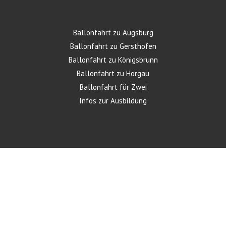
Ballonfahrt zu Augsburg
Ballonfahrt zu Gersthofen
Ballonfahrt zu Königsbrunn
Ballonfahrt zu Horgau
Ballonfahrt für Zwei
Infos zur Ausbildung