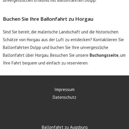
unvergesslichen Erlebnis mit Ballonfahrten Dolpp.
Buchen Sie Ihre Ballonfahrt zu Horgau
Sind Sie bereit, die malerische Landschaft und die historischen
Schätze von Horgau aus der Luft zu entdecken? Kontaktieren Sie
Ballonfahrten Dolpp und buchen Sie Ihre unvergessliche
Ballonfahrt über Horgau. Besuchen Sie unsere
Buchungsseite
, um
Ihre Fahrt bequem und einfach zu reservieren.
Impressum
Datenschutz
Ballonfahrt zu Augsburg