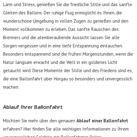
Lärm und Stress, genießen Sie die friedliche Stille und das sanfte
Gleiten des Ballons. Der ruhige Flug ermöglicht es Ihnen, die
wunderschöne Umgebung in vollen Zügen zu genießen und den
Moment vollkommen zu erleben. Das sanfte Rauschen des
Brenners und die atemberaubende Aussicht lassen Sie alle
Sorgen vergessen und in eine tiefe Entspannung eintauchen.
Besonders entspannend sind die frühen Morgenstunden, wenn die
Natur langsam erwacht und die Welt in ein goldenes Licht
getaucht wird. Diese Momente der Stille und des Friedens sind es,
die eine Ballonfahrt über Horgau so besonders und unvergesslich
machen.
Ablauf Ihrer Ballonfahrt
Möchten Sie mehr über den genauen
Ablauf einer Ballonfahrt
erfahren? Hier finden Sie alle wichtigen Informationen zu Ihrem